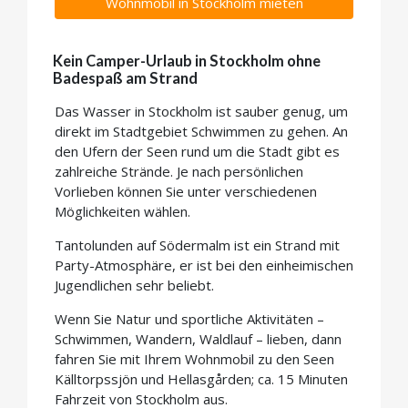
Wohnmobil in Stockholm mieten
Kein Camper-Urlaub in Stockholm ohne
Badespaß am Strand
Das Wasser in Stockholm ist sauber genug, um
direkt im Stadtgebiet Schwimmen zu gehen. An
den Ufern der Seen rund um die Stadt gibt es
zahlreiche Strände. Je nach persönlichen
Vorlieben können Sie unter verschiedenen
Möglichkeiten wählen.
Tantolunden auf Södermalm ist ein Strand mit
Party-Atmosphäre, er ist bei den einheimischen
Jugendlichen sehr beliebt.
Wenn Sie Natur und sportliche Aktivitäten –
Schwimmen, Wandern, Waldlauf – lieben, dann
fahren Sie mit Ihrem Wohnmobil zu den Seen
Källtorpssjön und Hellasgården; ca. 15 Minuten
Fahrzeit von Stockholm aus.