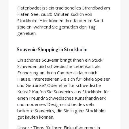
Flatenbadet ist ein traditionelles Strandbad am
Flaten-See, ca. 20 Minuten südlich von
Stockholm. Hier können Ihre Kinder im Sand
spielen, während Sie gemütlich den Tag
genießen.
Souvenir-Shopping in Stockholm
Ein schönes Souvenir bringt Ihnen ein Stück
Schweden und schwedische Lebensart als
Erinnerung an Ihren Camper-Urlaub nach
Hause. Interessieren Sie sich für lokale Speisen
und Getränke? Oder eher für schwedische
Kunst? Kaufen Sie Souvenirs aus Stockholm für
einen Freund? Schwedisches Kunsthandwerk
und modernes Design sind beides sehr
beliebte Souvenirs, die Sie in ganz Stockholm
gut kaufen können.
Unsere Tipps für Ihren Einkaufsbummel in