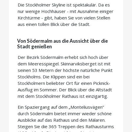
Die Stockholmer Skyline ist spektakulär. Da es
nur wenige Hochhäuser - mit Ausnahme einiger
Kirchtürme - gibt, haben Sie von vielen Stellen
aus einen tollen Blick über die Stadt.
Von Södermalm aus die Aussicht über die
Stadt genießen
Der Bezirk Södermalm erhebt sich hoch über
dem Meeresspiegel. Skinnarviksberget ist mit
seinen 53 Metern der höchste natürliche Punkt
Stockholms. Die Klippen sind ein bei
Stockholmern beliebter Ort für einen Picknick-
Ausflug im Sommer. Der Blick über die Altstadt
mit dem Stockholmer Rathaus ist einzigartig.
Ein Spaziergang auf dem „Monteliusvägen“
durch Södermalm bietet immer wieder schöne
Ausblicke auf das Rathaus und den Mälaren.
Steigen Sie die 365 Treppen des Rathausturms