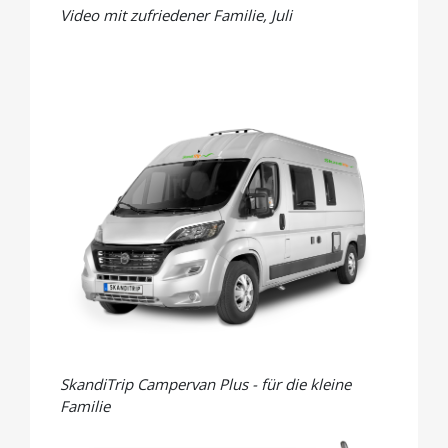
Video mit zufriedener Familie, Juli
SkandiTrip Campervan Plus - für die kleine
Familie