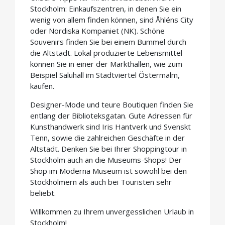
Stockholm: Einkaufszentren, in denen Sie ein
wenig von allem finden können, sind Åhléns City
oder Nordiska Kompaniet (NK). Schöne
Souvenirs finden Sie bei einem Bummel durch
die Altstadt. Lokal produzierte Lebensmittel
können Sie in einer der Markthallen, wie zum
Beispiel Saluhall im Stadtviertel Östermalm,
kaufen.
Designer-Mode und teure Boutiquen finden Sie
entlang der Biblioteksgatan. Gute Adressen für
Kunsthandwerk sind Iris Hantverk und Svenskt
Tenn, sowie die zahlreichen Geschäfte in der
Altstadt. Denken Sie bei Ihrer Shoppingtour in
Stockholm auch an die Museums-Shops! Der
Shop im Moderna Museum ist sowohl bei den
Stockholmern als auch bei Touristen sehr
beliebt.
Willkommen zu Ihrem unvergesslichen Urlaub in
Stockholm!