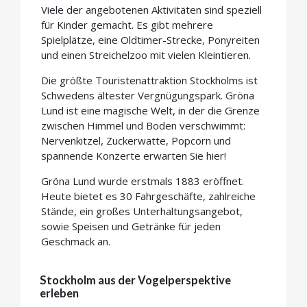
Viele der angebotenen Aktivitäten sind speziell
für Kinder gemacht. Es gibt mehrere
Spielplätze, eine Oldtimer-Strecke, Ponyreiten
und einen Streichelzoo mit vielen Kleintieren.
Die größte Touristenattraktion Stockholms ist
Schwedens ältester Vergnügungspark. Gröna
Lund ist eine magische Welt, in der die Grenze
zwischen Himmel und Boden verschwimmt:
Nervenkitzel, Zuckerwatte, Popcorn und
spannende Konzerte erwarten Sie hier!
Gröna Lund wurde erstmals 1883 eröffnet.
Heute bietet es 30 Fahrgeschäfte, zahlreiche
Stände, ein großes Unterhaltungsangebot,
sowie Speisen und Getränke für jeden
Geschmack an.
Stockholm aus der Vogelperspektive
erleben