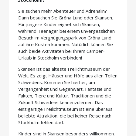
Stockholm?
Sie suchen mehr Abenteuer und Adrenalin?
Dann besuchen Sie Gröna Lund oder Skansen.
Für jüngere Kinder eignet sich Skansen,
während Teenager bei einem unvergesslichen
Besuch im Vergnügungspark von Gröna Lund
auf ihre Kosten kommen. Natürlich können Sie
auch beide Aktivitäten bei Ihrem Camper-
Urlaub in Stockholm verbinden!
Skansen ist das älteste Freilichtmuseum der
Welt. Es zeigt Häuser und Höfe aus allen Teilen
Schwedens. Kommen Sie hierher, um
Vergangenheit und Gegenwart, Fantasie und
Fakten, Tiere und Kultur, Traditionen und die
Zukunft Schwedens kennenzulernen. Das
einzigartige Freilichtmuseum ist eine überaus
beliebte Attraktion, die bei keiner Reise nach
Stockholm fehlen darf.
Kinder sind in Skansen besonders willkommen.