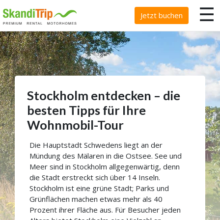
☰
Jetzt buchen
Stockholm entdecken – die
besten Tipps für Ihre
Wohnmobil-Tour
Die Hauptstadt Schwedens liegt an der
Mündung des Mälaren in die Ostsee. See und
Meer sind in Stockholm allgegenwärtig, denn
die Stadt erstreckt sich über 14 Inseln.
Stockholm ist eine grüne Stadt; Parks und
Grünflächen machen etwas mehr als 40
Prozent ihrer Fläche aus. Für Besucher jeden