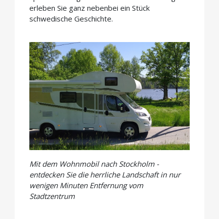
erleben Sie ganz nebenbei ein Stück
schwedische Geschichte.
Mit dem Wohnmobil nach Stockholm -
entdecken Sie die herrliche Landschaft in nur
wenigen Minuten Entfernung vom
Stadtzentrum