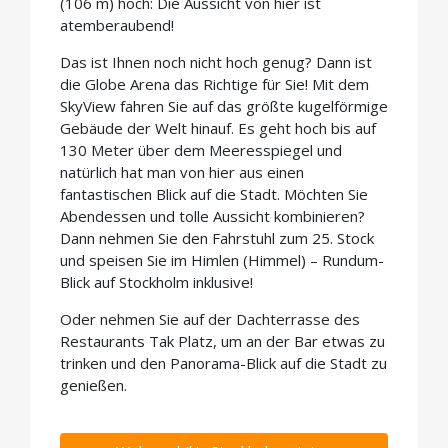
(106 m) hoch: Die Aussicht von hier ist
atemberaubend!
Das ist Ihnen noch nicht hoch genug? Dann ist
die Globe Arena das Richtige für Sie! Mit dem
SkyView fahren Sie auf das größte kugelförmige
Gebäude der Welt hinauf. Es geht hoch bis auf
130 Meter über dem Meeresspiegel und
natürlich hat man von hier aus einen
fantastischen Blick auf die Stadt. Möchten Sie
Abendessen und tolle Aussicht kombinieren?
Dann nehmen Sie den Fahrstuhl zum 25. Stock
und speisen Sie im Himlen (Himmel) – Rundum-
Blick auf Stockholm inklusive!
Oder nehmen Sie auf der Dachterrasse des
Restaurants Tak Platz, um an der Bar etwas zu
trinken und den Panorama-Blick auf die Stadt zu
genießen.