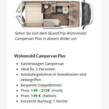
Sehen Sie sich dem SkandiTrip Wohnmobil
Campervan Plus in diesem Bilder um
Wohnmobil Campervan Plus
Kastenwagen Campervan
Ideal für 2 Personen
Autobahngebühren in Skandinavien sind
einbegriffen
Bequeme Doppelbetten
Preis
149 - 210€
(Hoch)
Preis
149 €
(Neben)
Kürzeste Buchung: 1 Woche