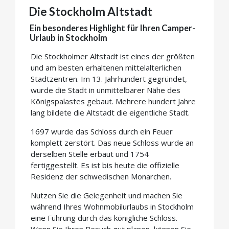
Die Stockholm Altstadt
Ein besonderes Highlight für Ihren Camper-
Urlaub in Stockholm
Die Stockholmer Altstadt ist eines der größten
und am besten erhaltenen mittelalterlichen
Stadtzentren. Im 13. Jahrhundert gegründet,
wurde die Stadt in unmittelbarer Nähe des
Königspalastes gebaut. Mehrere hundert Jahre
lang bildete die Altstadt die eigentliche Stadt.
1697 wurde das Schloss durch ein Feuer
komplett zerstört. Das neue Schloss wurde an
derselben Stelle erbaut und 1754
fertiggestellt. Es ist bis heute die offizielle
Residenz der schwedischen Monarchen.
Nutzen Sie die Gelegenheit und machen Sie
während Ihres Wohnmobilurlaubs in Stockholm
eine Führung durch das königliche Schloss.
Wenn Sie Ihren Besuch gut planen, können Sie