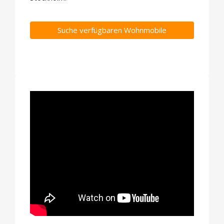
Suche verfügbaren Wohnmobile