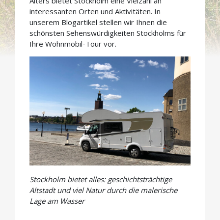
Alters bietet Stockholm eine Vielzahl an
interessanten Orten und Aktivitäten. In
unserem Blogartikel stellen wir Ihnen die
schönsten Sehenswürdigkeiten Stockholms für
Ihre Wohnmobil-Tour vor.
Stockholm bietet alles: geschichtsträchtige
Altstadt und viel Natur durch die malerische
Lage am Wasser