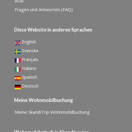
AGB
Fragen und Antworten (FAQ)
Diese Website in anderen Sprachen
English
Svenska
Français
Italiano
Spanish
Deutsch
Meine Wohnmobilbuchung
Meine SkandiTrip Wohnmobilbuchung