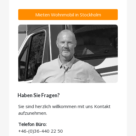
Mieten Wohnmobil in Stockholm
Haben Sie Fragen?
Sie sind herzlich willkommen mit uns Kontakt
aufzunehmen.
Telefon Büro:
+46-(0)36-440 22 50