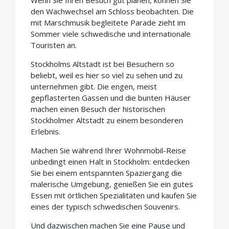
den Wachwechsel am Schloss beobachten. Die
mit Marschmusik begleitete Parade zieht im
Sommer viele schwedische und internationale
Touristen an.
Stockholms Altstadt ist bei Besuchern so
beliebt, weil es hier so viel zu sehen und zu
unternehmen gibt. Die engen, meist
gepflasterten Gassen und die bunten Häuser
machen einen Besuch der historischen
Stockholmer Altstadt zu einem besonderen
Erlebnis.
Machen Sie während Ihrer Wohnmobil-Reise
unbedingt einen Halt in Stockholm: entdecken
Sie bei einem entspannten Spaziergang die
malerische Umgebung, genießen Sie ein gutes
Essen mit örtlichen Spezialitäten und kaufen Sie
eines der typisch schwedischen Souvenirs.
Und dazwischen machen Sie eine Pause und