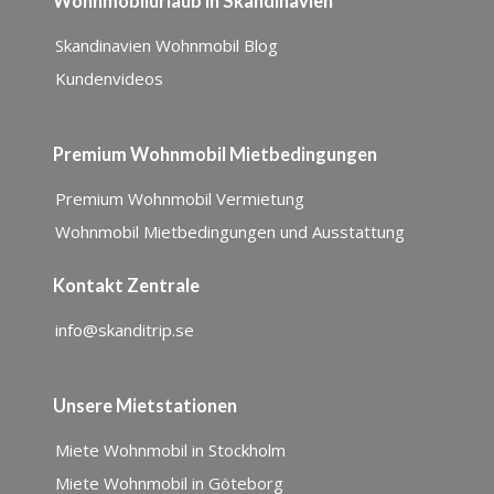
Wohnmobilurlaub in Skandinavien
Skandinavien Wohnmobil Blog
Kundenvideos
Premium Wohnmobil Mietbedingungen
Premium Wohnmobil Vermietung
Wohnmobil Mietbedingungen und Ausstattung
Kontakt Zentrale
info@skanditrip.se
Unsere Mietstationen
Miete Wohnmobil in Stockholm
Miete Wohnmobil in Göteborg