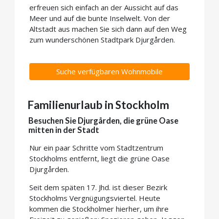
erfreuen sich einfach an der Aussicht auf das
Meer und auf die bunte Inselwelt. Von der
Altstadt aus machen Sie sich dann auf den Weg
zum wunderschönen Stadtpark Djurgården.
Suche verfügbaren Wohnmobile
Familienurlaub in Stockholm
Besuchen Sie Djurgården, die grüne Oase
mitten in der Stadt
Nur ein paar Schritte vom Stadtzentrum
Stockholms entfernt, liegt die grüne Oase
Djurgården.
Seit dem späten 17. Jhd. ist dieser Bezirk
Stockholms Vergnügungsviertel. Heute
kommen die Stockholmer hierher, um ihre