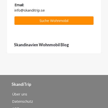
Email:
info@skanditrip.se
Suche Wohnmobil
Skandinavien Wohnmobil Blog
SkandiTrip
Über uns
Datenschutz